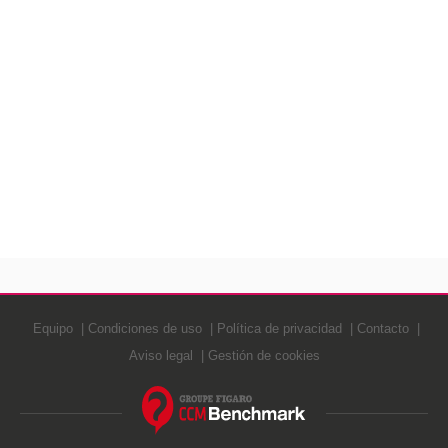
Equipo
Condiciones de uso
Política de privacidad
Contacto
Aviso legal
Gestión de cookies