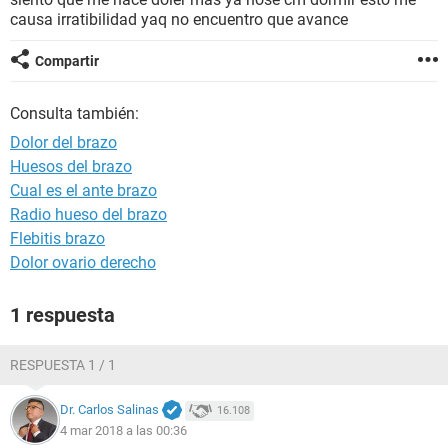
causa irratibilidad yaq no encuentro que avance
Compartir
Consulta también:
Dolor del brazo
Huesos del brazo
Cual es el ante brazo
Radio hueso del brazo
Flebitis brazo
Dolor ovario derecho
1 respuesta
RESPUESTA 1 / 1
Dr. Carlos Salinas
16.108
4 mar 2018 a las 00:36