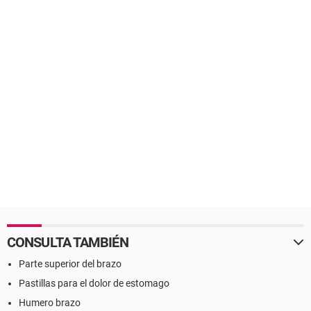
CONSULTA TAMBIÉN
Parte superior del brazo
Pastillas para el dolor de estomago
Humero brazo