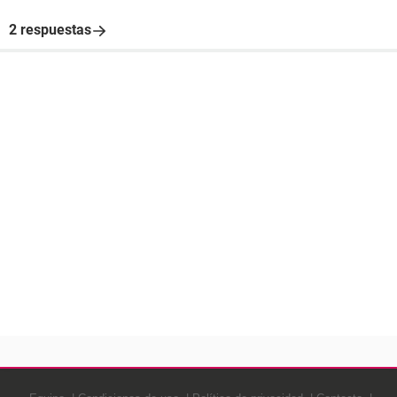
2 respuestas