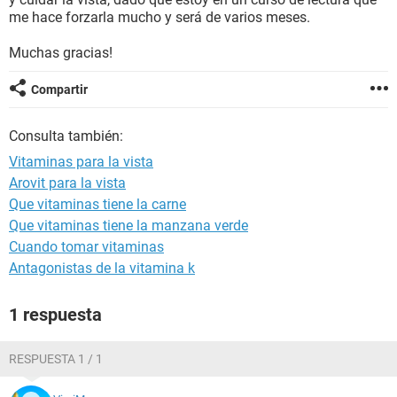
me hace forzarla mucho y será de varios meses.
Muchas gracias!
Compartir
Consulta también:
Vitaminas para la vista
Arovit para la vista
Que vitaminas tiene la carne
Que vitaminas tiene la manzana verde
Cuando tomar vitaminas
Antagonistas de la vitamina k
1 respuesta
RESPUESTA 1 / 1