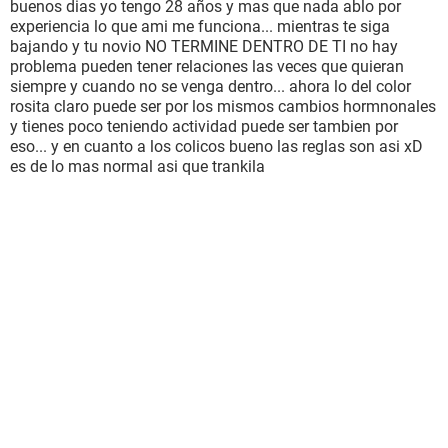
buenos dias yo tengo 28 años y mas que nada ablo por
experiencia lo que ami me funciona... mientras te siga
bajando y tu novio NO TERMINE DENTRO DE TI no hay
problema pueden tener relaciones las veces que quieran
siempre y cuando no se venga dentro... ahora lo del color
rosita claro puede ser por los mismos cambios hormnonales
y tienes poco teniendo actividad puede ser tambien por
eso... y en cuanto a los colicos bueno las reglas son asi xD
es de lo mas normal asi que trankila