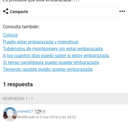
Compartir
Consulta también:
Colixos
Puedo estar embarazada y menstruar
Tubérculos de montgomery sin estar embarazada
A los cuántos dias puedo saber si estoy embarazada
Si tengo candidiasis puedo quedar embarazada
Teniendo quistes puedo quedar embarazada
1 respuesta
RESPUESTA 1 / 1
cronw027
8
Modificado el 9 mar 2018 a las 08:02