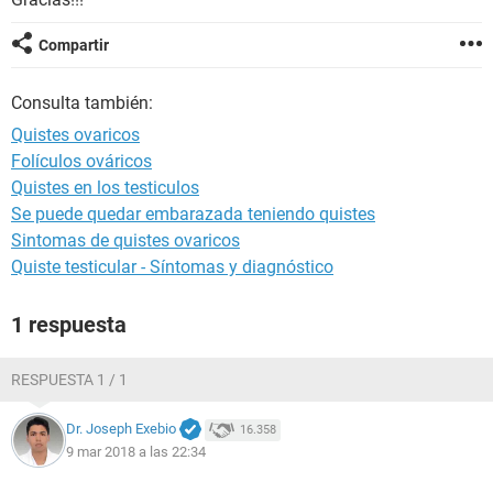
Compartir
Consulta también:
Quistes ovaricos
Folículos ováricos
Quistes en los testiculos
Se puede quedar embarazada teniendo quistes
Sintomas de quistes ovaricos
Quiste testicular - Síntomas y diagnóstico
1 respuesta
RESPUESTA 1 / 1
Dr. Joseph Exebio
16.358
9 mar 2018 a las 22:34