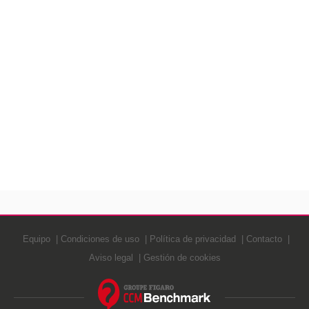
Equipo
Condiciones de uso
Política de privacidad
Contacto
Aviso legal
Gestión de cookies