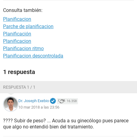
Consulta también:
Planificacion
Parche de planificacion
Planificación
Planificacion
Planificacion ritmo
Planificacion descontrolada
1 respuesta
RESPUESTA 1 / 1
Dr. Joseph Exebio
16.358
10 mar 2018 a las 23:56
???? Subir de peso? ... Acuda a su ginecólogo pues parece
que algo no entendió bien del tratamiento.