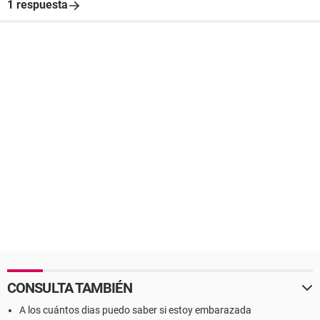
1 respuesta
CONSULTA TAMBIÉN
A los cuántos dias puedo saber si estoy embarazada