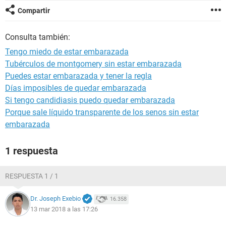
Compartir
Consulta también:
Tengo miedo de estar embarazada
Tubérculos de montgomery sin estar embarazada
Puedes estar embarazada y tener la regla
Días imposibles de quedar embarazada
Si tengo candidiasis puedo quedar embarazada
Porque sale líquido transparente de los senos sin estar
embarazada
1 respuesta
RESPUESTA 1 / 1
Dr. Joseph Exebio
16.358
13 mar 2018 a las 17:26