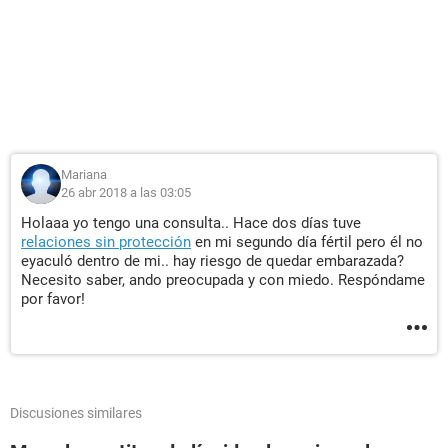
Mariana
26 abr 2018 a las 03:05
Holaaa yo tengo una consulta.. Hace dos días tuve
relaciones sin protección
en mi segundo día fértil pero él no
eyaculó dentro de mi.. hay riesgo de quedar embarazada?
Necesito saber, ando preocupada y con miedo. Respóndame
por favor!
Discusiones similares