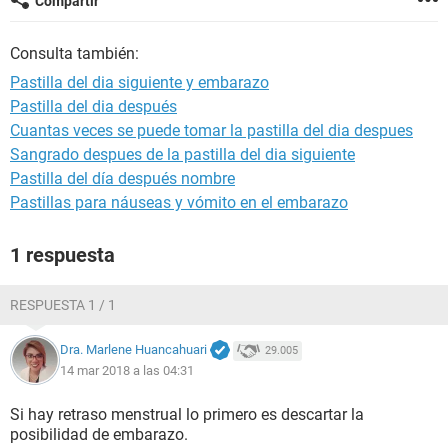
Compartir
Consulta también:
Pastilla del dia siguiente y embarazo
Pastilla del dia después
Cuantas veces se puede tomar la pastilla del dia despues
Sangrado despues de la pastilla del dia siguiente
Pastilla del día después nombre
Pastillas para náuseas y vómito en el embarazo
1 respuesta
RESPUESTA 1 / 1
Dra. Marlene Huancahuari
29.005
14 mar 2018 a las 04:31
Si hay retraso menstrual lo primero es descartar la
posibilidad de embarazo.