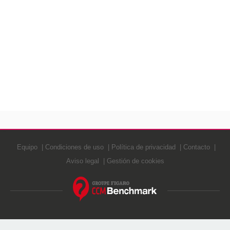
Equipo
Condiciones de uso
Política de privacidad
Contacto
Aviso legal
Gestión de cookies