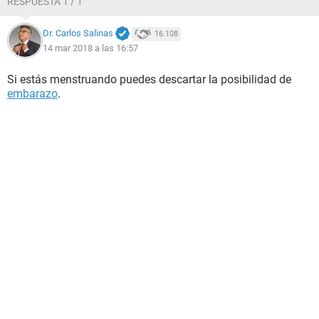
RESPUESTA 1 / 1
Dr. Carlos Salinas
16.108
14 mar 2018 a las 16:57
Si estás menstruando puedes descartar la posibilidad de
embarazo
.