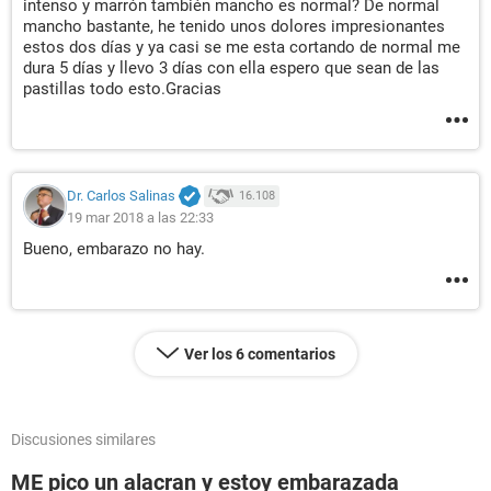
intenso y marrón también mancho es normal? De normal
mancho bastante, he tenido unos dolores impresionantes
estos dos días y ya casi se me esta cortando de normal me
dura 5 días y llevo 3 días con ella espero que sean de las
pastillas todo esto.Gracias
Dr. Carlos Salinas
16.108
19 mar 2018 a las 22:33
Bueno, embarazo no hay.
Ver los 6 comentarios
Discusiones similares
ME pico un alacran y estoy embarazada