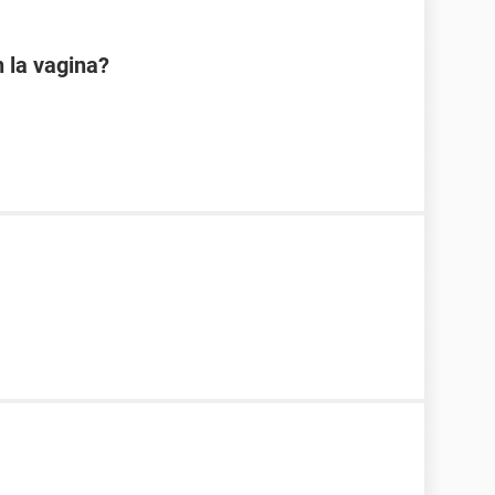
 la vagina?