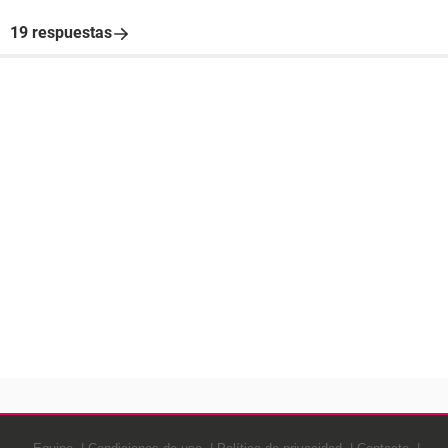
19 respuestas