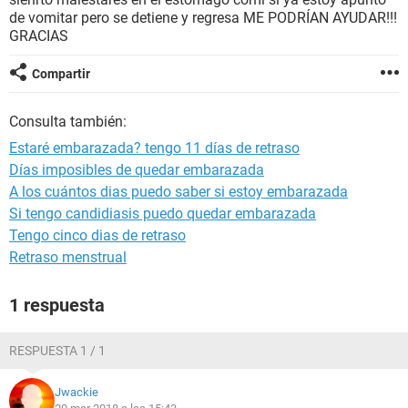
de vomitar pero se detiene y regresa ME PODRÍAN AYUDAR!!!
GRACIAS
Compartir
Consulta también:
Estaré embarazada? tengo 11 días de retraso
Días imposibles de quedar embarazada
A los cuántos dias puedo saber si estoy embarazada
Si tengo candidiasis puedo quedar embarazada
Tengo cinco dias de retraso
Retraso menstrual
1 respuesta
RESPUESTA 1 / 1
Jwackie