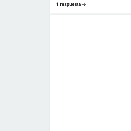
1 respuesta