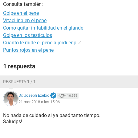
Consulta también:
Golpe en el pene
Vitacilina en el pene
Como quitar irritabilidad en el glande
Golpe en los testiculos
Cuanto le mide el pene a jordi enp
✓
Puntos rojos en el pene
1 respuesta
RESPUESTA 1 / 1
Dr. Joseph Exebio
16.358
21 mar 2018 a las 15:06
No nada de cuidado si ya pasó tanto tiempo.
Saludps!