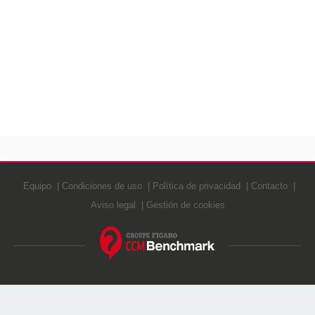
Equipo
Condiciones de uso
Política de privacidad
Contacto
Aviso legal
Gestión de cookies