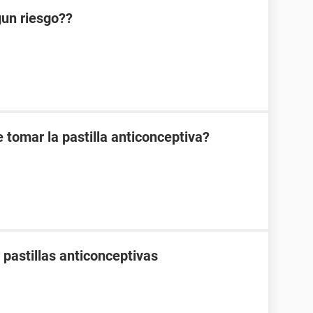
lgun riesgo??
 tomar la pastilla anticonceptiva?
pastillas anticonceptivas