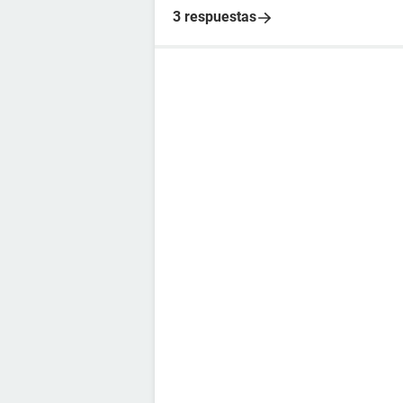
3 respuestas