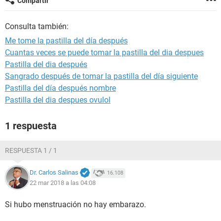
Compartir
Consulta también:
Me tome la pastilla del día después
Cuantas veces se puede tomar la pastilla del dia despues
Pastilla del dia después
Sangrado después de tomar la pastilla del día siguiente
Pastilla del día después nombre
Pastilla del dia despues ovulol
1 respuesta
RESPUESTA 1 / 1
Dr. Carlos Salinas
16.108
22 mar 2018 a las 04:08
Si hubo menstruación no hay embarazo.