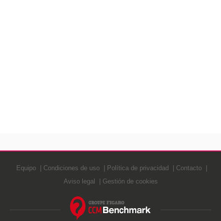
Equipo
Condiciones de uso
Política de privacidad
Contacto
Aviso legal
Gestión de cookies