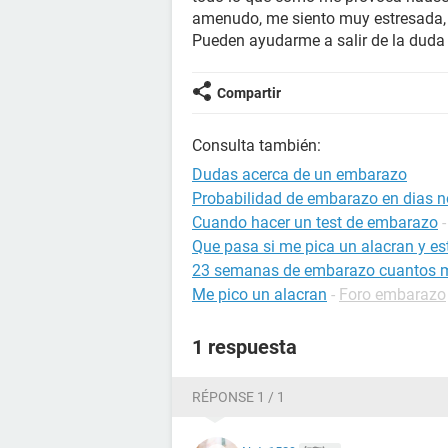
amenudo, me siento muy estresada
Pueden ayudarme a salir de la duda
Compartir
Consulta también:
Dudas acerca de un embarazo
Probabilidad de embarazo en dias no
Cuando hacer un test de embarazo
Que pasa si me pica un alacran y 
23 semanas de embarazo cuantos 
Me pico un alacran
-
Foro embarazo
1 respuesta
RÉPONSE 1 / 1