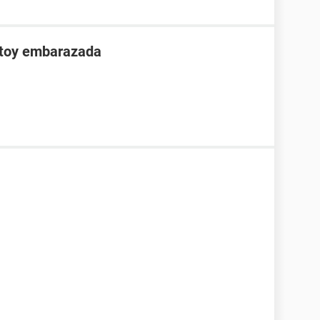
stoy embarazada