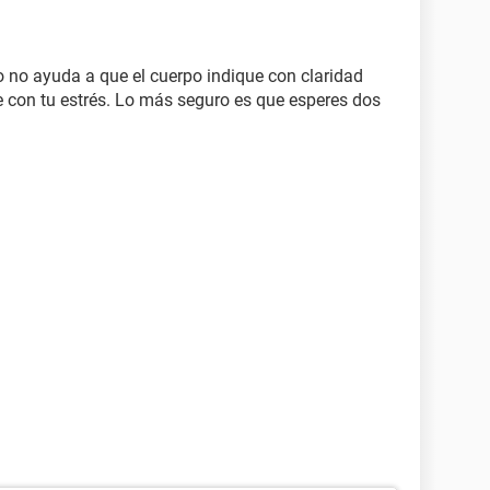
o no ayuda a que el cuerpo indique con claridad
con tu estrés. Lo más seguro es que esperes dos