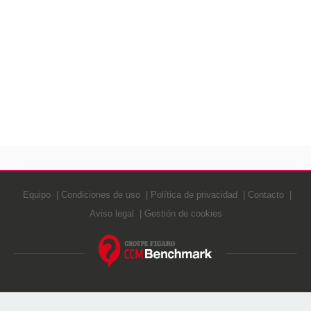
Equipo
Condiciones de uso
Política de privacidad
Contacto
Aviso legal
Gestión de cookies