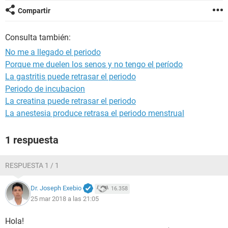
Compartir
Consulta también:
No me a llegado el periodo
Porque me duelen los senos y no tengo el período
La gastritis puede retrasar el periodo
Periodo de incubacion
La creatina puede retrasar el periodo
La anestesia produce retrasa el periodo menstrual
1 respuesta
RESPUESTA 1 / 1
Dr. Joseph Exebio
16.358
25 mar 2018 a las 21:05
Hola!