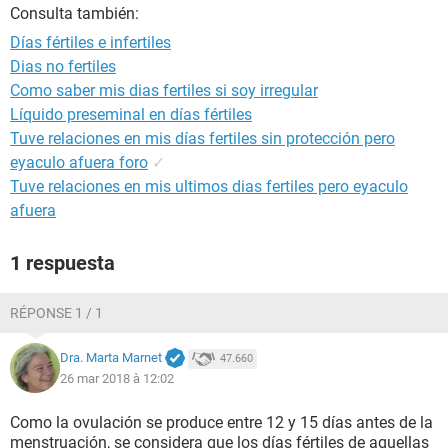
Consulta también:
Días fértiles e infertiles
Dias no fertiles
Como saber mis dias fertiles si soy irregular
Líquido preseminal en días fértiles
Tuve relaciones en mis días fertiles sin protección pero
eyaculo afuera foro
✓
Tuve relaciones en mis ultimos dias fertiles pero eyaculo
afuera
1 respuesta
RÉPONSE 1 / 1
Dra. Marta Marnet
47.660
26 mar 2018 à 12:02
Como la ovulación se produce entre 12 y 15 días antes de la
menstruación, se considera que los días fértiles de aquellas