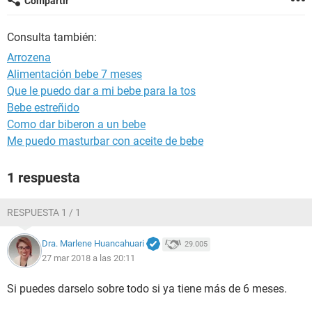
Compartir
Consulta también:
Arrozena
Alimentación bebe 7 meses
Que le puedo dar a mi bebe para la tos
Bebe estreñido
Como dar biberon a un bebe
Me puedo masturbar con aceite de bebe
1 respuesta
RESPUESTA 1 / 1
Dra. Marlene Huancahuari
29.005
27 mar 2018 a las 20:11
Si puedes darselo sobre todo si ya tiene más de 6 meses.