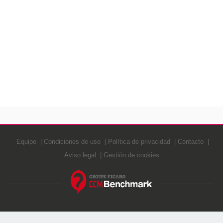
Equipo
Condiciones de uso
Política de privacidad
Contacto
Aviso legal
Gestión de cookies