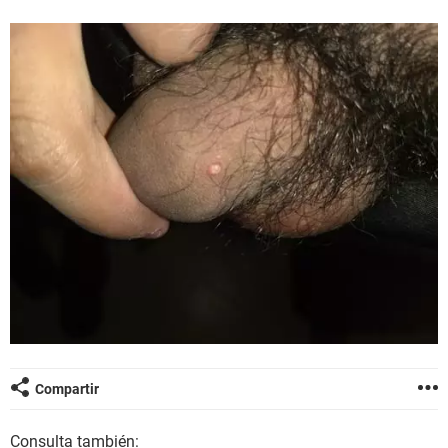
Compartir
Consulta también: