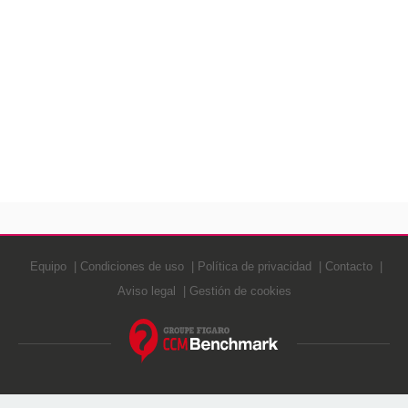
Equipo
Condiciones de uso
Política de privacidad
Contacto
Aviso legal
Gestión de cookies