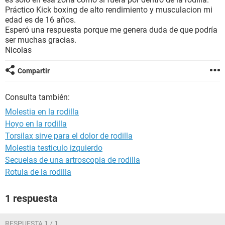
Práctico Kick boxing de alto rendimiento y musculacion mi
edad es de 16 años.
Esperó una respuesta porque me genera duda de que podría
ser muchas gracias.
Nicolas
Compartir
Consulta también:
Molestia en la rodilla
Hoyo en la rodilla
Torsilax sirve para el dolor de rodilla
Molestia testiculo izquierdo
Secuelas de una artroscopia de rodilla
Rotula de la rodilla
1 respuesta
RESPUESTA 1 / 1