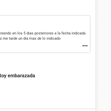
iendo en los 5 dias posteriores a la fecha indicada
z me tarde un dia mas de lo indicado
stoy embarazada