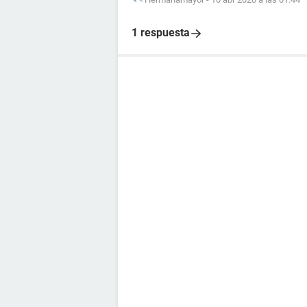
1 respuesta