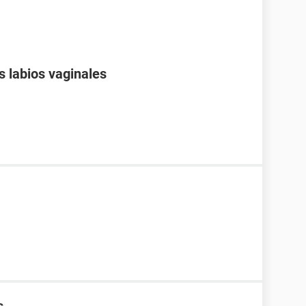
s labios vaginales