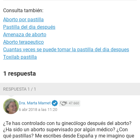
Consulta también:
Aborto por pastilla
Pastilla del dia después
Amenaza de aborto
Aborto terapeutico
Cuantas veces se puede tomar la pastilla del dia despues
Toxilab pastilla
1 respuesta
RESPUESTA 1 / 1
Dra. Marta Marnet
47.660
6 abr 2018 a las 11:20
¿Te has controlado con tu ginecólogo después del aborto?
¿Ha sido un aborto supervisado por algún médico? ¿Con
qué pastillas? Me escribes desde España y me imagino que