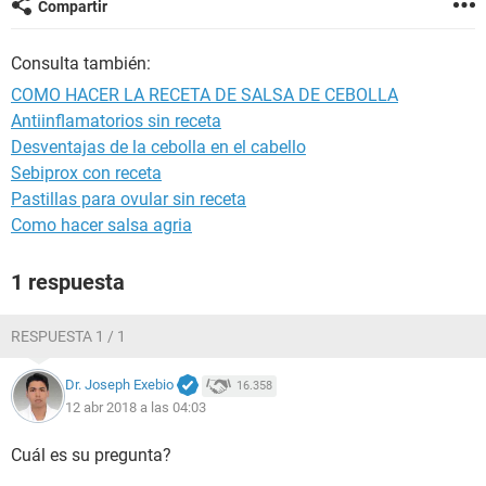
Compartir
Consulta también:
COMO HACER LA RECETA DE SALSA DE CEBOLLA
Antiinflamatorios sin receta
Desventajas de la cebolla en el cabello
Sebiprox con receta
Pastillas para ovular sin receta
Como hacer salsa agria
1 respuesta
RESPUESTA 1 / 1
Dr. Joseph Exebio
16.358
12 abr 2018 a las 04:03
Cuál es su pregunta?