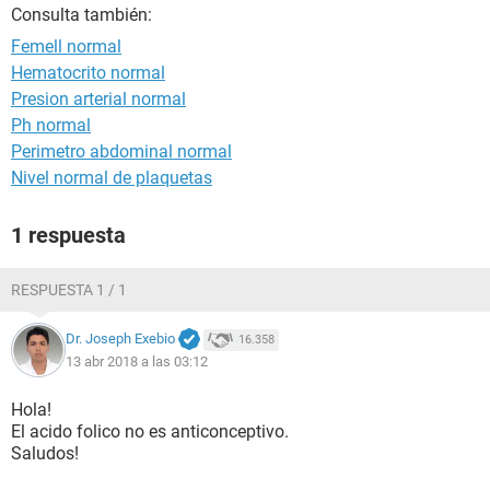
Consulta también:
Femell normal
Hematocrito normal
Presion arterial normal
Ph normal
Perimetro abdominal normal
Nivel normal de plaquetas
1 respuesta
RESPUESTA 1 / 1
Dr. Joseph Exebio
16.358
13 abr 2018 a las 03:12
Hola!
El acido folico no es anticonceptivo.
Saludos!