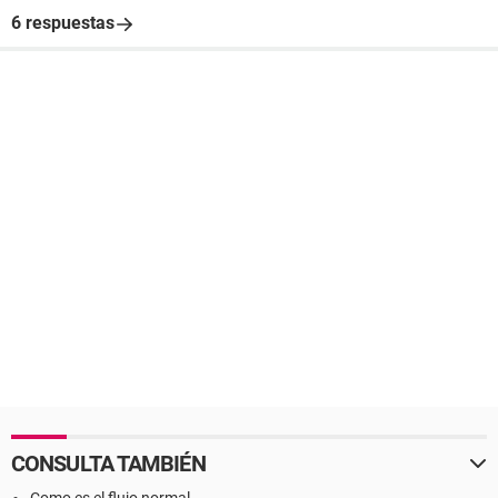
6 respuestas
CONSULTA TAMBIÉN