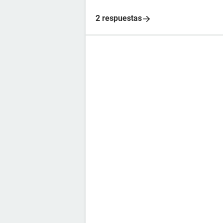
2 respuestas