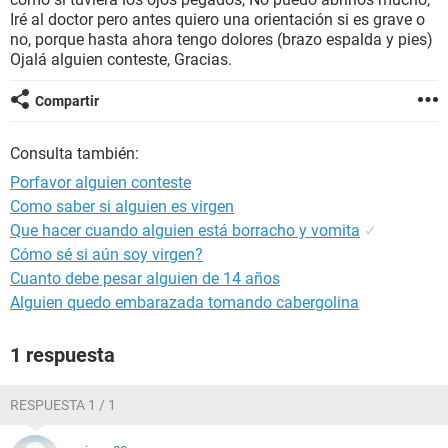
Iré al doctor pero antes quiero una orientación si es grave o
no, porque hasta ahora tengo dolores (brazo espalda y pies)
Ojalá alguien conteste, Gracias.
Compartir
Consulta también:
Porfavor alguien conteste
Como saber si alguien es virgen
Que hacer cuando alguien está borracho y vomita
✓
Cómo sé si aún soy virgen?
Cuanto debe pesar alguien de 14 años
Alguien quedo embarazada tomando cabergolina
1 respuesta
RESPUESTA 1 / 1