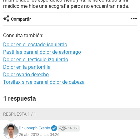
médico me hice una ecografia peros no encuentran nada.
Compartir
Consulta también:
Dolor en el costado isquierdo
Pastillas para el dolor de estomago
Dolor en el testiculo izquierdo
Dolor en la pantorrilla
Dolor ovario derecho
Torsilax sirve para el dolor de cabeza
1 respuesta
RESPUESTA 1 / 1
Dr. Joseph Exebio
16.358
26 abr 2018 a las 04:26