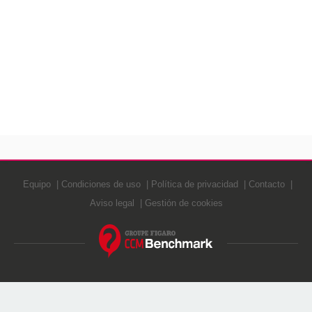
Equipo
Condiciones de uso
Política de privacidad
Contacto
Aviso legal
Gestión de cookies