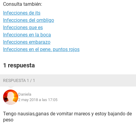
Consulta también:
Infecciones de its
Infecciones del ombligo
Infecciones que es
Infecciones en la boca
Infecciones embarazo
Infecciones en el pene. puntos rojos
1 respuesta
RESPUESTA 1 / 1
Daniela
2 may 2018 a las 17:05
Tengo nausias,ganas de vomitar mareos y estoy bajando de
peso