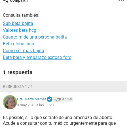
Compartir
Consulta también:
Sub beta bajita
Valores beta hcg
Cuanto mide una persona bajita
Beta globulinas
Como ser más bajita
Beta baja y embarazo exitoso foro
1 respuesta
RESPUESTA 1 / 1
Dra. Marta Marnet
47.660
3 may 2018 a las 11:20
Es posible, sí, o que se trate de una amenaza de aborto.
Acude a consultar con tu médico urgentemente para que