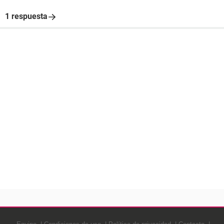
1 respuesta