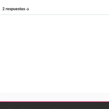
2 respuestas