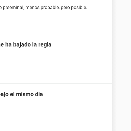
o prseminal, menos probable, pero posible.
e ha bajado la regla
ajo el mismo dia