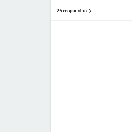
26 respuestas