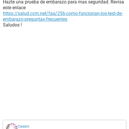
Hazte una prueba de embarazo para mas seguridad. Revisa
este enlace
https://salud.ccm.net/faq/256-como-funcionan-los-test-de-
embarazo-preguntas-frecuentes
Saludos !
Caaaro