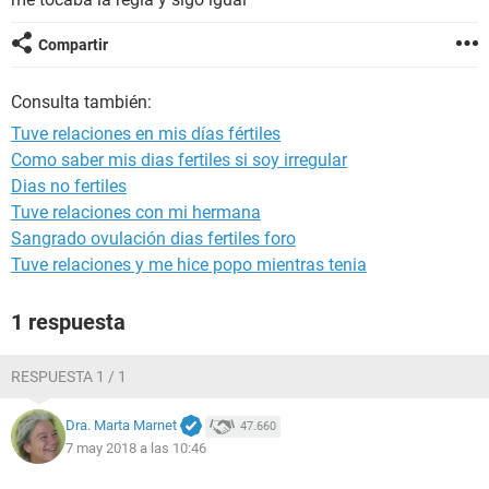
Compartir
Consulta también:
Tuve relaciones en mis días fértiles
Como saber mis dias fertiles si soy irregular
Dias no fertiles
Tuve relaciones con mi hermana
Sangrado ovulación dias fertiles foro
Tuve relaciones y me hice popo mientras tenia
1 respuesta
RESPUESTA 1 / 1
Dra. Marta Marnet
47.660
7 may 2018 a las 10:46