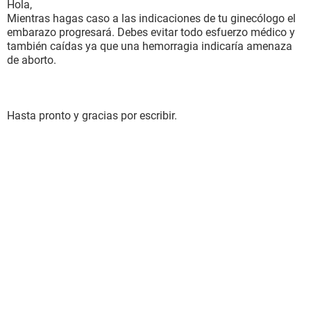
Hola,
Mientras hagas caso a las indicaciones de tu ginecólogo el
embarazo progresará. Debes evitar todo esfuerzo médico y
también caídas ya que una hemorragia indicaría amenaza
de aborto.
Hasta pronto y gracias por escribir.