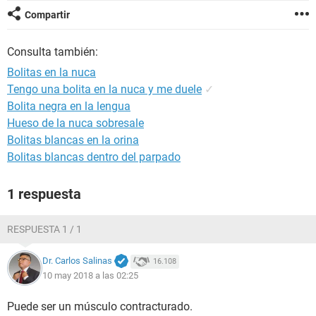
Compartir
Consulta también:
Bolitas en la nuca
Tengo una bolita en la nuca y me duele
✓
Bolita negra en la lengua
Hueso de la nuca sobresale
Bolitas blancas en la orina
Bolitas blancas dentro del parpado
1 respuesta
RESPUESTA 1 / 1
Dr. Carlos Salinas
16.108
10 may 2018 a las 02:25
Puede ser un músculo contracturado.