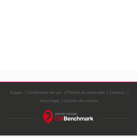
Equipo
Condiciones de uso
Política de privacidad
Contacto
Aviso legal
Gestión de cookies