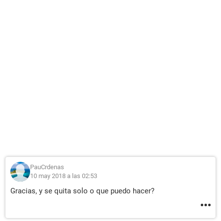
PauCrdenas
10 may 2018 a las 02:53
Gracias, y se quita solo o que puedo hacer?