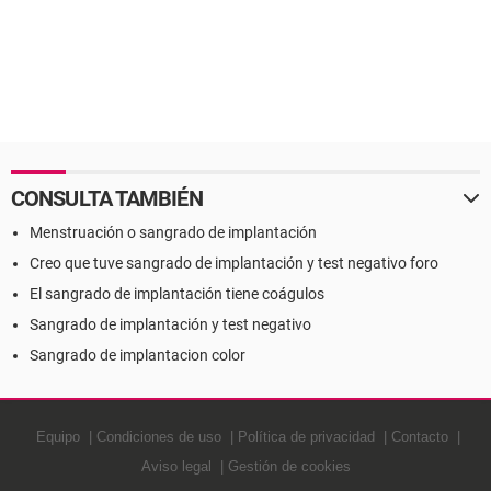
CONSULTA TAMBIÉN
Menstruación o sangrado de implantación
Creo que tuve sangrado de implantación y test negativo foro
El sangrado de implantación tiene coágulos
Sangrado de implantación y test negativo
Sangrado de implantacion color
Equipo
Condiciones de uso
Política de privacidad
Contacto
Aviso legal
Gestión de cookies