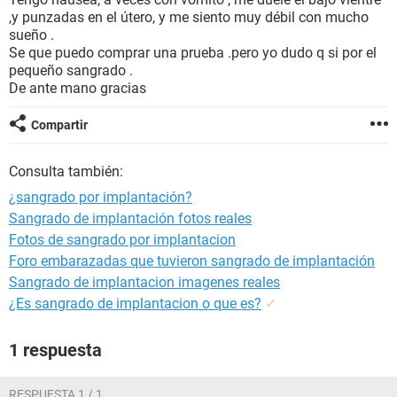
,y punzadas en el útero, y me siento muy débil con mucho
sueño .
Se que puedo comprar una prueba .pero yo dudo q si por el
pequeño sangrado .
De ante mano gracias
Compartir
Consulta también:
¿sangrado por implantación?
Sangrado de implantación fotos reales
Fotos de sangrado por implantacion
Foro embarazadas que tuvieron sangrado de implantación
Sangrado de implantacion imagenes reales
¿Es sangrado de implantacion o que es?
✓
1 respuesta
RESPUESTA 1 / 1