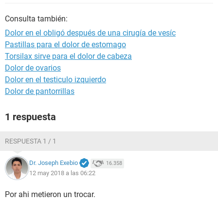
Consulta también:
Dolor en el obligó después de una cirugía de vesíc
Pastillas para el dolor de estomago
Torsilax sirve para el dolor de cabeza
Dolor de ovarios
Dolor en el testiculo izquierdo
Dolor de pantorrillas
1 respuesta
RESPUESTA 1 / 1
Dr. Joseph Exebio
16.358
12 may 2018 a las 06:22
Por ahi metieron un trocar.