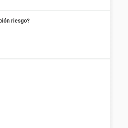
ción riesgo?