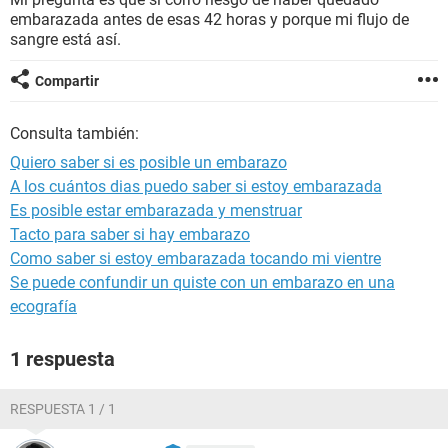
embarazada antes de esas 42 horas y porque mi flujo de
sangre está así.
Compartir
Consulta también:
Quiero saber si es posible un embarazo
A los cuántos dias puedo saber si estoy embarazada
Es posible estar embarazada y menstruar
Tacto para saber si hay embarazo
Como saber si estoy embarazada tocando mi vientre
Se puede confundir un quiste con un embarazo en una
ecografía
1 respuesta
RESPUESTA 1 / 1