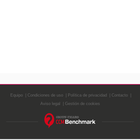
Equipo
Condiciones de uso
Política de privacidad
Contacto
Aviso legal
Gestión de cookies