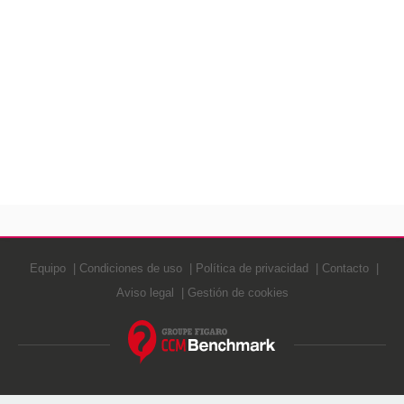
Equipo
Condiciones de uso
Política de privacidad
Contacto
Aviso legal
Gestión de cookies