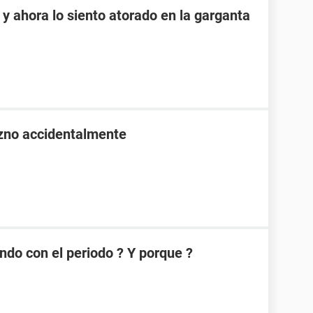
y ahora lo siento atorado en la garganta
zno accidentalmente
ndo con el periodo ? Y porque ?