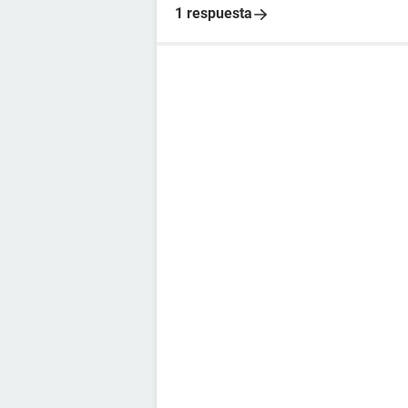
1 respuesta