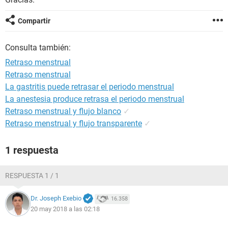
Compartir
Consulta también:
Retraso menstrual
Retraso menstrual
La gastritis puede retrasar el periodo menstrual
La anestesia produce retrasa el periodo menstrual
Retraso menstrual y flujo blanco
✓
Retraso menstrual y flujo transparente
✓
1 respuesta
RESPUESTA 1 / 1
Dr. Joseph Exebio
16.358
20 may 2018 a las 02:18