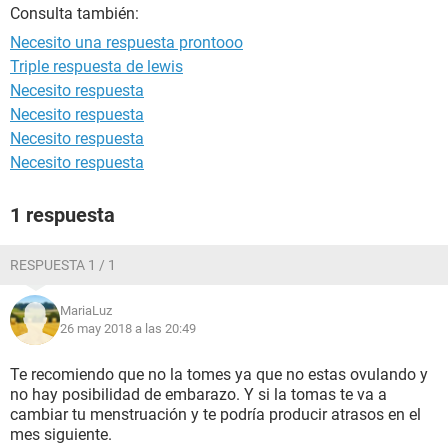
Consulta también:
Necesito una respuesta prontooo
Triple respuesta de lewis
Necesito respuesta
Necesito respuesta
Necesito respuesta
Necesito respuesta
1 respuesta
RESPUESTA 1 / 1
MariaLuz
26 may 2018 a las 20:49
Te recomiendo que no la tomes ya que no estas ovulando y
no hay posibilidad de embarazo. Y si la tomas te va a
cambiar tu menstruación y te podría producir atrasos en el
mes siguiente.