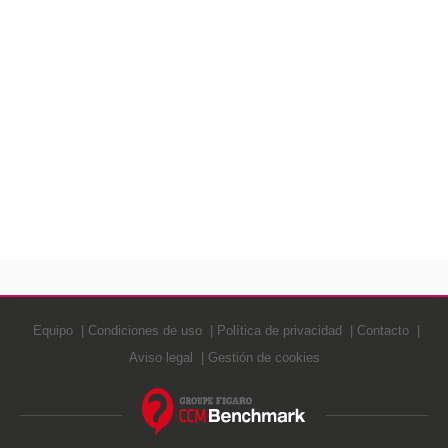
Equipo
Condiciones de uso
Política de privacidad
Contacto
Aviso legal
Gestión de cookies