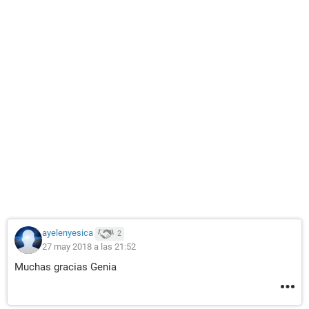
ayelenyesica
2
27 may 2018 a las 21:52
Muchas gracias Genia