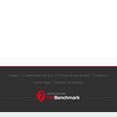
Equipo
Condiciones de uso
Política de privacidad
Contacto
Aviso legal
Gestión de cookies