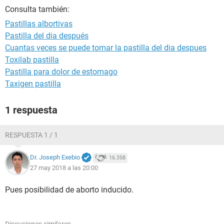
Consulta también:
Pastillas albortivas
Pastilla del dia después
Cuantas veces se puede tomar la pastilla del dia despues
Toxilab pastilla
Pastilla para dolor de estomago
Taxigen pastilla
1 respuesta
RESPUESTA 1 / 1
Dr. Joseph Exebio
16.358
27 may 2018 a las 20:00
Pues posibilidad de aborto inducido.