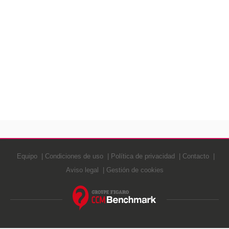
Equipo
Condiciones de uso
Política de privacidad
Contacto
Aviso legal
Gestión de cookies