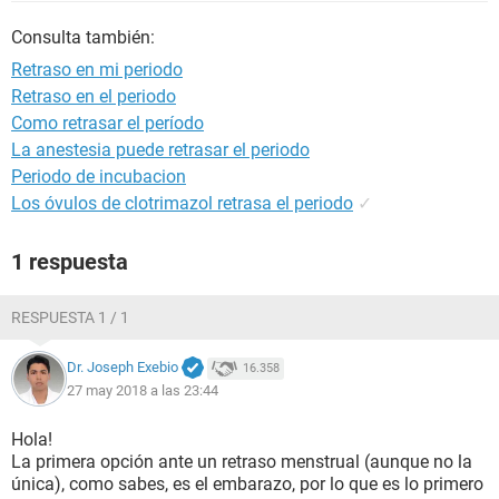
Consulta también:
Retraso en mi periodo
Retraso en el periodo
Como retrasar el período
La anestesia puede retrasar el periodo
Periodo de incubacion
Los óvulos de clotrimazol retrasa el periodo
✓
1 respuesta
RESPUESTA 1 / 1
Dr. Joseph Exebio
16.358
27 may 2018 a las 23:44
Hola!
La primera opción ante un retraso menstrual (aunque no la
única), como sabes, es el embarazo, por lo que es lo primero