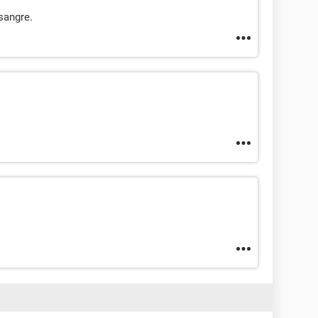
sangre.