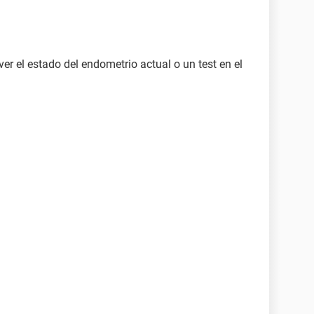
er el estado del endometrio actual o un test en el