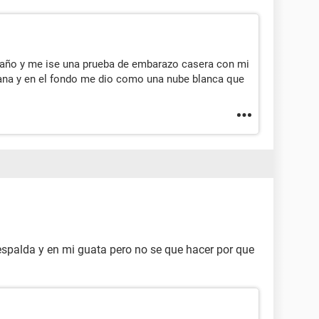
año y me ise una prueba de embarazo casera con mi
ana y en el fondo me dio como una nube blanca que
palda y en mi guata pero no se que hacer por que