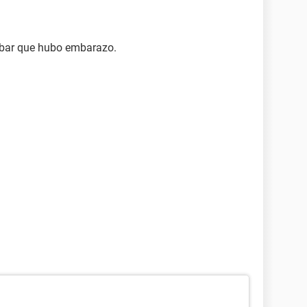
bar que hubo embarazo.