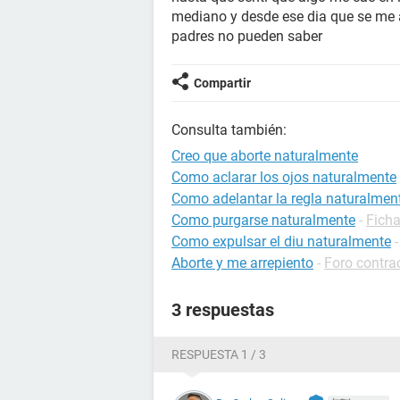
mediano y desde ese dia que se me 
padres no pueden saber
Compartir
Consulta también:
Creo que aborte naturalmente
Como aclarar los ojos naturalmente
Como adelantar la regla naturalmen
Como purgarse naturalmente
-
Ficha
Como expulsar el diu naturalmente
Aborte y me arrepiento
-
Foro contra
3 respuestas
RESPUESTA 1 / 3