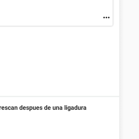
crescan despues de una ligadura