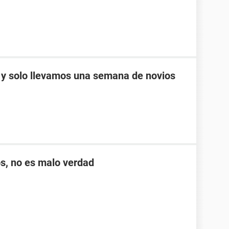
 y solo llevamos una semana de novios
s, no es malo verdad